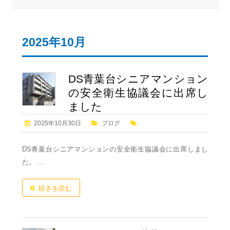
2025年10月
DS青葉台シニアマンション
の安全衛生協議会に出席し
ました
2025年10月30日
ブログ
DS青葉台シニアマンションの安全衛生協議会に出席しまし
た。 …
続きを読む