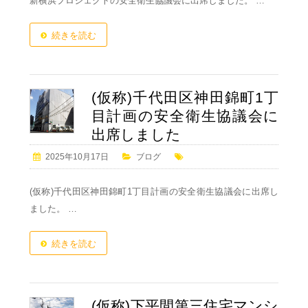
新横浜プロジェクトの安全衛生協議会に出席しました。 …
続きを読む
(仮称)千代田区神田錦町1丁
目計画の安全衛生協議会に
出席しました
2025年10月17日
ブログ
(仮称)千代田区神田錦町1丁目計画の安全衛生協議会に出席し
ました。 …
続きを読む
(仮称)下平間第三住宅マンシ