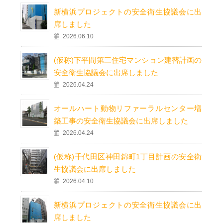
新横浜プロジェクトの安全衛生協議会に出
席しました
2026.06.10
(仮称)下平間第三住宅マンション建替計画の
安全衛生協議会に出席しました
2026.04.24
オールハート動物リファーラルセンター増
築工事の安全衛生協議会に出席しました
2026.04.24
(仮称)千代田区神田錦町1丁目計画の安全衛
生協議会に出席しました
2026.04.10
新横浜プロジェクトの安全衛生協議会に出
席しました