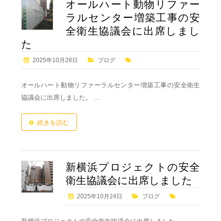
オールハート動物リファー
ラルセンター増築工事の安
全衛生協議会に出席しまし
た
2025年10月28日
ブログ
オールハート動物リファーラルセンター増築工事の安全衛生
協議会に出席しました。 …
続きを読む
新横浜プロジェクトの安全
衛生協議会に出席しました
2025年10月24日
ブログ