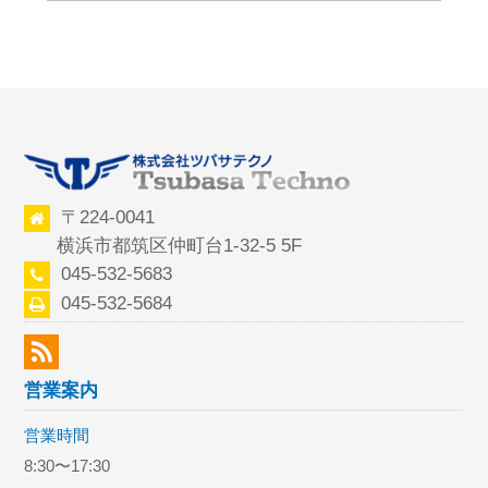
〒224-0041
横浜市都筑区仲町台1-32-5 5F
045-532-5683
045-532-5684
営業案内
営業時間
8:30〜17:30