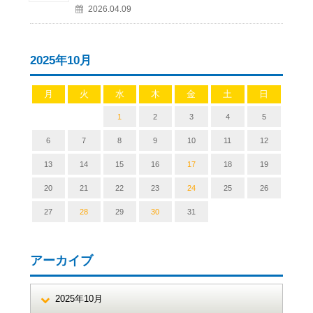
2026.04.09
2025年10月
月
火
水
木
金
土
日
1
2
3
4
5
6
7
8
9
10
11
12
13
14
15
16
17
18
19
20
21
22
23
24
25
26
27
28
29
30
31
アーカイブ