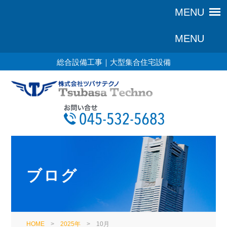
総合設備工事｜大型集合住宅設備
ブログ
HOME
>
2025年
>
10月