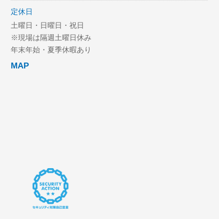
定休日
土曜日・日曜日・祝日
※現場は隔週土曜日休み
年末年始・夏季休暇あり
MAP