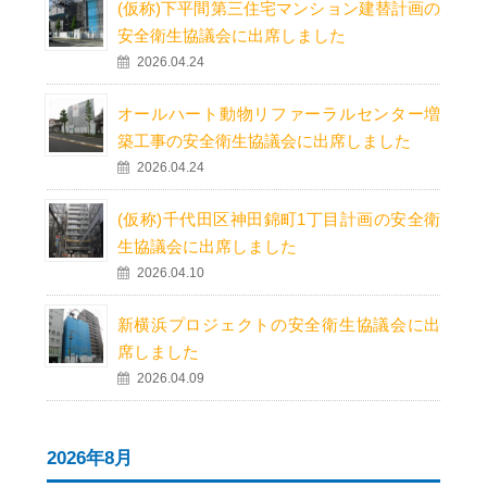
(仮称)下平間第三住宅マンション建替計画の
安全衛生協議会に出席しました
2026.04.24
オールハート動物リファーラルセンター増
築工事の安全衛生協議会に出席しました
2026.04.24
(仮称)千代田区神田錦町1丁目計画の安全衛
生協議会に出席しました
2026.04.10
新横浜プロジェクトの安全衛生協議会に出
席しました
2026.04.09
2026年8月