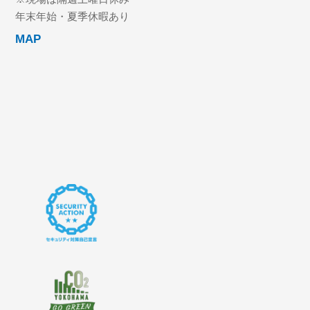
年末年始・夏季休暇あり
MAP