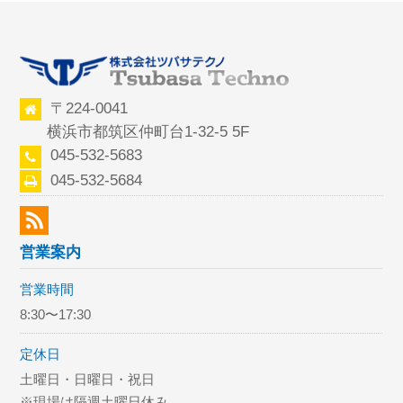
〒224-0041
横浜市都筑区仲町台1-32-5 5F
045-532-5683
045-532-5684
営業案内
営業時間
8:30〜17:30
定休日
土曜日・日曜日・祝日
※現場は隔週土曜日休み