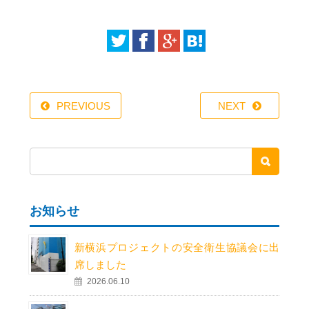
PREVIOUS
NEXT
お知らせ
新横浜プロジェクトの安全衛生協議会に出
席しました
2026.06.10