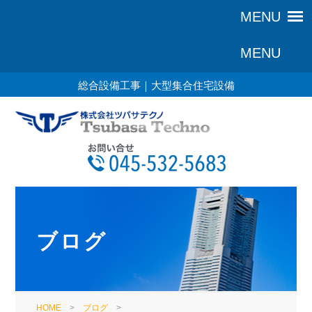
総合設備工事｜大型集合住宅設備
ブログ
HOME
>
ブログ
>