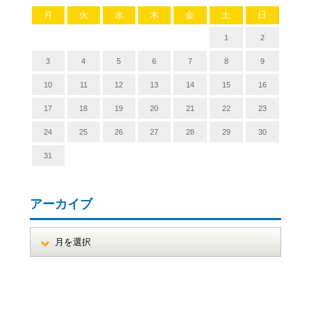
月
火
水
木
金
土
日
1
2
3
4
5
6
7
8
9
10
11
12
13
14
15
16
17
18
19
20
21
22
23
24
25
26
27
28
29
30
31
アーカイブ