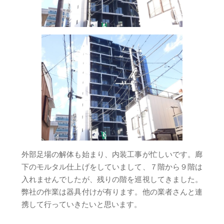
外部足場の解体も始まり、内装工事が忙しいです。廊
下のモルタル仕上げをしていまして、７階から９階は
入れませんでしたが、残りの階を巡視してきました。
弊社の作業は器具付けが有ります。他の業者さんと連
携して行っていきたいと思います。