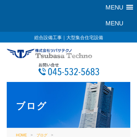
総合設備工事｜大型集合住宅設備
ブログ
HOME
>
ブログ
>