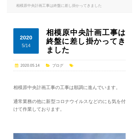
相模原中央計画工事は終盤に差し掛かってきました
相模原中央計画工事は
2020
終盤に差し掛かってき
5/14
ました
2020.05.14
ブログ
相模原中央計画工事の工事は順調に進んでいます。
通常業務の他に新型コロナウイルスなどのにも気を付
けて作業しております。