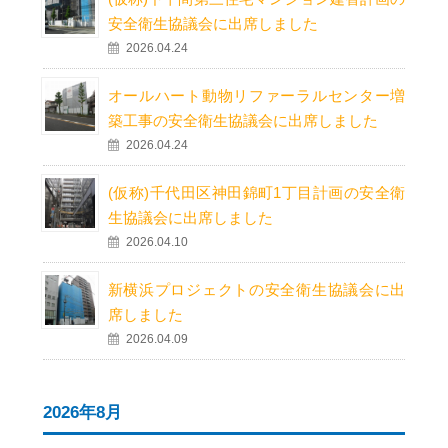
安全衛生協議会に出席しました
2026.04.24
オールハート動物リファーラルセンター増
築工事の安全衛生協議会に出席しました
2026.04.24
(仮称)千代田区神田錦町1丁目計画の安全衛
生協議会に出席しました
2026.04.10
新横浜プロジェクトの安全衛生協議会に出
席しました
2026.04.09
2026年8月