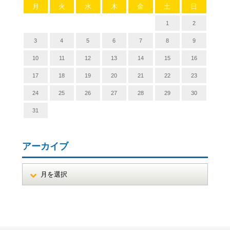
月
火
水
木
金
土
日
1
2
3
4
5
6
7
8
9
10
11
12
13
14
15
16
17
18
19
20
21
22
23
24
25
26
27
28
29
30
31
アーカイブ