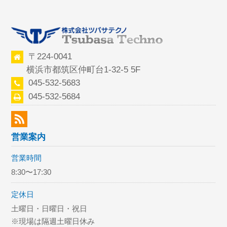
〒224-0041
横浜市都筑区仲町台1-32-5 5F
045-532-5683
045-532-5684
営業案内
営業時間
8:30〜17:30
定休日
土曜日・日曜日・祝日
※現場は隔週土曜日休み