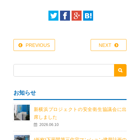
PREVIOUS
NEXT
お知らせ
新横浜プロジェクトの安全衛生協議会に出
席しました
2026.06.10
(仮称)下平間第三住宅マンション建替計画の