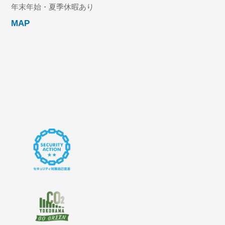
年末年始・夏季休暇あり
MAP