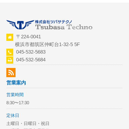
〒224-0041
横浜市都筑区仲町台1-32-5 5F
045-532-5683
045-532-5684
営業案内
営業時間
8:30〜17:30
定休日
土曜日・日曜日・祝日