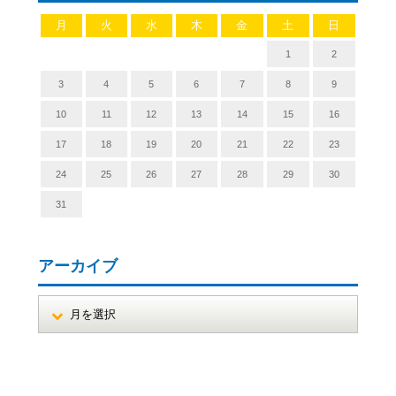
月
火
水
木
金
土
日
1
2
3
4
5
6
7
8
9
10
11
12
13
14
15
16
17
18
19
20
21
22
23
24
25
26
27
28
29
30
31
アーカイブ