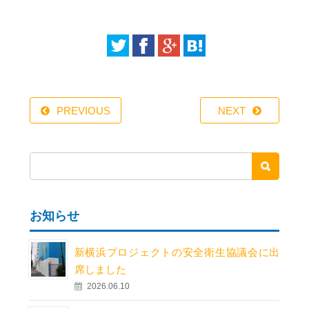
PREVIOUS
NEXT
お知らせ
新横浜プロジェクトの安全衛生協議会に出
席しました
2026.06.10