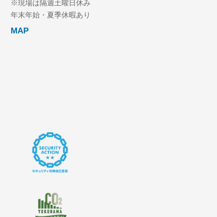
※現場は隔週土曜日休み
年末年始・夏季休暇あり
MAP