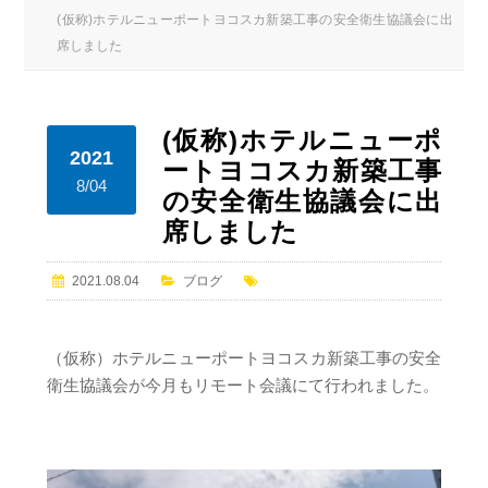
(仮称)ホテルニューポートヨコスカ新築工事の安全衛生協議会に出
席しました
(仮称)ホテルニューポ
2021
ートヨコスカ新築工事
8/04
の安全衛生協議会に出
席しました
2021.08.04
ブログ
（仮称）ホテルニューポートヨコスカ新築工事の安全
衛生協議会が今月もリモート会議にて行われました。