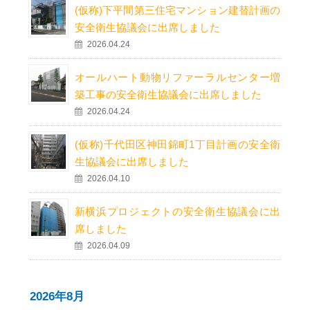
(仮称)下平間第三住宅マンション建替計画の
安全衛生協議会に出席しました
2026.04.24
オールハート動物リファーラルセンター増
築工事の安全衛生協議会に出席しました
2026.04.24
(仮称)千代田区神田錦町1丁目計画の安全衛
生協議会に出席しました
2026.04.10
新横浜プロジェクトの安全衛生協議会に出
席しました
2026.04.09
2026年8月