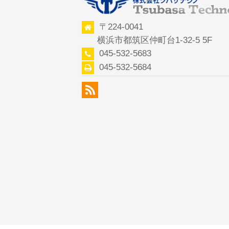
〒224-0041
横浜市都筑区仲町台1-32-5 5F
045-532-5683
045-532-5684