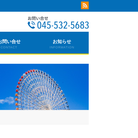
お問い合せ
お知らせ
CONTACT
INFORMATION