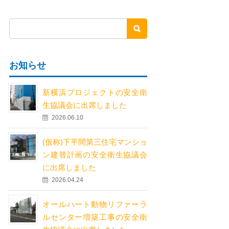
お知らせ
新横浜プロジェクトの安全衛
生協議会に出席しました
2026.06.10
(仮称)下平間第三住宅マンショ
ン建替計画の安全衛生協議会
に出席しました
2026.04.24
オールハート動物リファーラ
ルセンター増築工事の安全衛