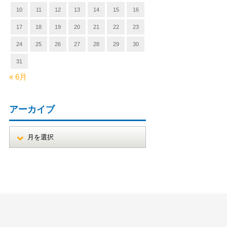
10
11
12
13
14
15
16
17
18
19
20
21
22
23
24
25
26
27
28
29
30
31
« 6月
アーカイブ