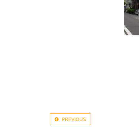
PREVIOUS