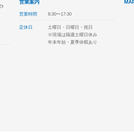
営業案内
MA
営業時間
8:30〜17:30
定休日
土曜日・日曜日・祝日
※現場は隔週土曜日休み
年末年始・夏季休暇あり