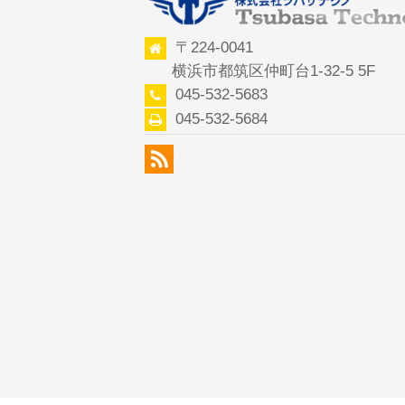
〒224-0041
横浜市都筑区仲町台1-32-5 5F
045-532-5683
045-532-5684