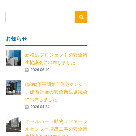
お知らせ
新横浜プロジェクトの安全衛
生協議会に出席しました
2026.06.10
(仮称)下平間第三住宅マンショ
ン建替計画の安全衛生協議会
に出席しました
2026.04.24
オールハート動物リファーラ
ルセンター増築工事の安全衛