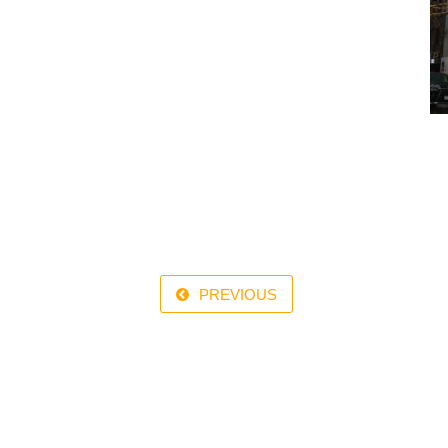
PREVIOUS