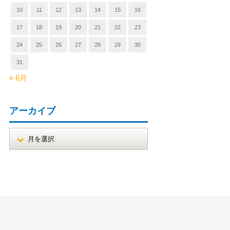
10
11
12
13
14
15
16
17
18
19
20
21
22
23
24
25
26
27
28
29
30
31
« 6月
アーカイブ