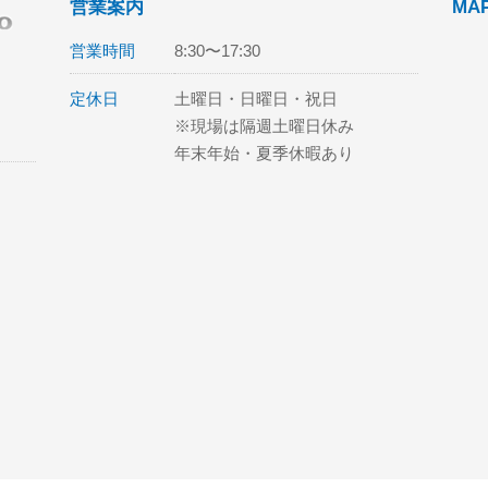
営業案内
MA
営業時間
8:30〜17:30
定休日
土曜日・日曜日・祝日
※現場は隔週土曜日休み
年末年始・夏季休暇あり