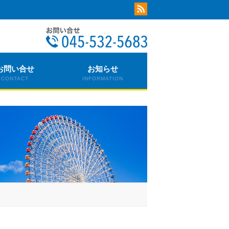
お問い合せ
お知らせ
CONTACT
INFORMATION