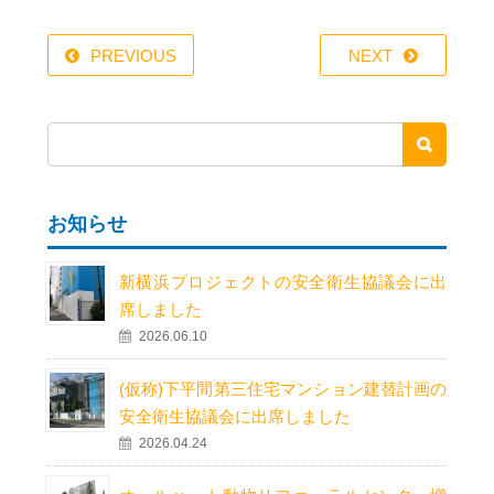
PREVIOUS
NEXT
お知らせ
新横浜プロジェクトの安全衛生協議会に出
席しました
2026.06.10
(仮称)下平間第三住宅マンション建替計画の
安全衛生協議会に出席しました
2026.04.24