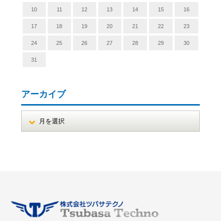
10
11
12
13
14
15
16
17
18
19
20
21
22
23
24
25
26
27
28
29
30
31
アーカイブ