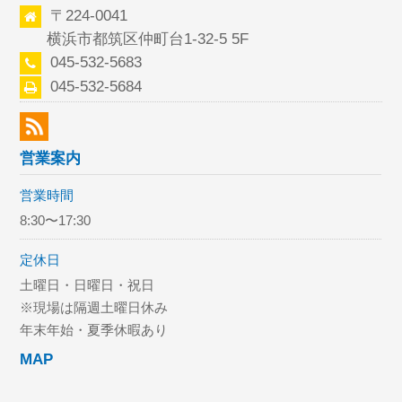
〒224-0041
横浜市都筑区仲町台1-32-5 5F
045-532-5683
045-532-5684
営業案内
営業時間
8:30〜17:30
定休日
土曜日・日曜日・祝日
※現場は隔週土曜日休み
年末年始・夏季休暇あり
MAP