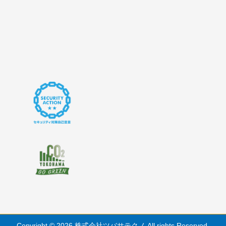
Copyright © 2026 株式会社ツバサテクノ All rights Reserved.