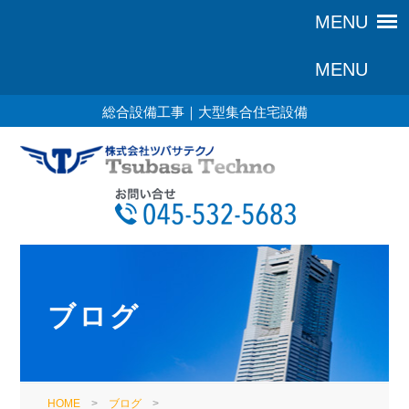
総合設備工事｜大型集合住宅設備
ブログ
HOME
>
ブログ
>