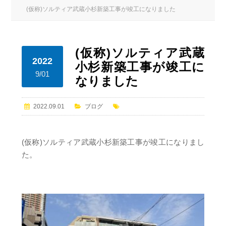
(仮称)ソルティア武蔵小杉新築工事が竣工になりました
(仮称)ソルティア武蔵
2022
小杉新築工事が竣工に
9/01
なりました
2022.09.01
ブログ
(仮称)ソルティア武蔵小杉新築工事が竣工になりまし
た。